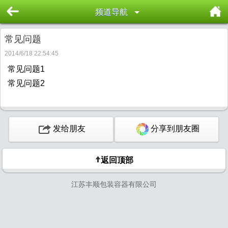
频道导航
常见问题
2014/6/18 22:54:45
常见问题1
常见问题2
发给朋友
分享到朋友圈
返回顶部
江苏丰顺包装容器有限公司