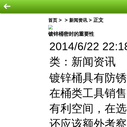
> >
> 正文
首页
新闻资讯
镀锌桶密封的重要性
2014/6/22 22:1
类：新闻资讯
镀锌桶具有防锈
在桶类工具销售
有利空间，在选
还应该额外考察