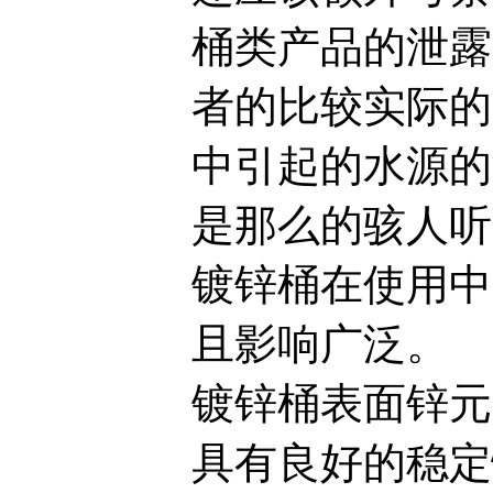
桶类产品的泄露
者的比较实际的
中引起的水源的
是那么的骇人听
镀锌桶在使用中
且影响广泛。
镀锌桶表面锌元
具有良好的稳定