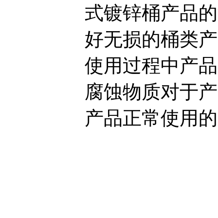
式镀锌桶产品的
好无损的桶类产
使用过程中产品
腐蚀物质对于产
产品正常使用的